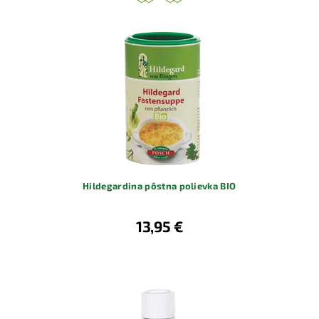
Hildegardina pôstna polievka BIO
13,95 €