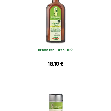
Brombeer – Trank BIO
18,10 €