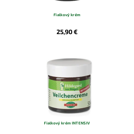
Fialkový krém
25,90 €
Fialkový krém INTENSIV