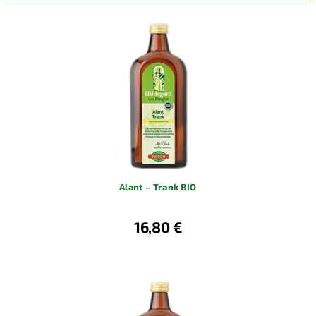
Alant – Trank BIO
16,80 €