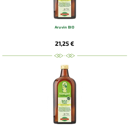
Aruvin BIO
21,25 €