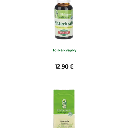
Horké kvapky
12,90 €