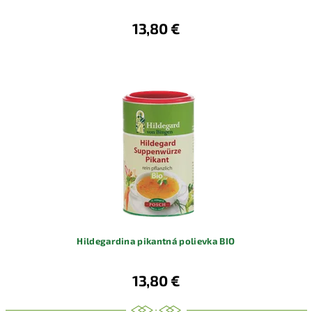
13,80 €
Hildegardina pikantná polievka BIO
13,80 €