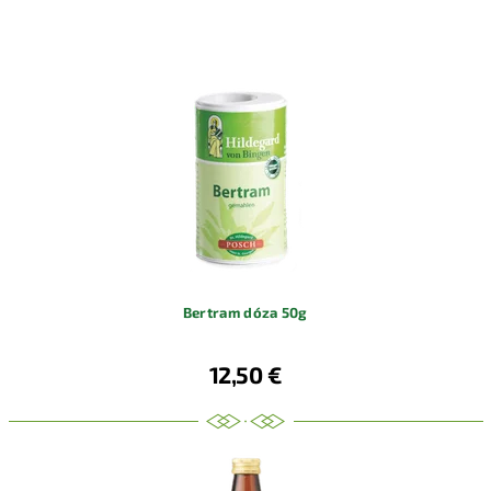
Bertram dóza 50g
12,50 €